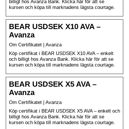
billigt hos Avanza Bank. Klicka här för att se
kursen och köpa till marknadens lägsta courtage.
BEAR USDSEK X10 AVA –
Avanza
Om Certifikatet | Avanza
Köp certifikat i BEAR USDSEK X10 AVA – enkelt
och billigt hos Avanza Bank. Klicka här för att se
kursen och köpa till marknadens lägsta courtage.
BEAR USDSEK X5 AVA –
Avanza
Om Certifikatet | Avanza
Köp certifikat i BEAR USDSEK X5 AVA – enkelt och
billigt hos Avanza Bank. Klicka här för att se
kursen och köpa till marknadens lägsta courtage.