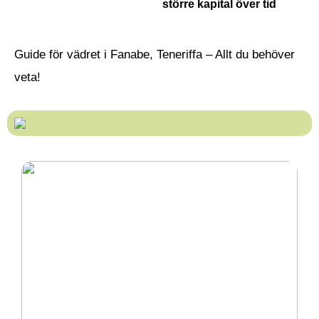
större kapital över tid
Guide för vädret i Fanabe, Teneriffa – Allt du behöver
veta!