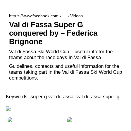
http s://www.facebook.com › … › Videos
Val di Fassa Super G
conquered by – Federica
Brignone
Val di Fassa Ski World Cup – useful info for the
teams about the race days in Val di Fassa
Guidelines, contacts and useful information for the
teams taking part in the Val di Fassa Ski World Cup
competitions.
Keywords: super g val di fassa, val di fassa super g