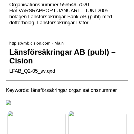
Organisationsnummer 556549-7020.
HALVÅRSRAPPORT JANUARI – JUNI 2005 …
bolagen Länsförsäkringar Bank AB (publ) med
dotterbolag, Länsförsäkringar Dator-.
http s://mb.cision.com › Main
Länsförsäkringar AB (publ) –
Cision
LFAB_Q2-05_sv.qxd
Keywords: länsförsäkringar organisationsnummer