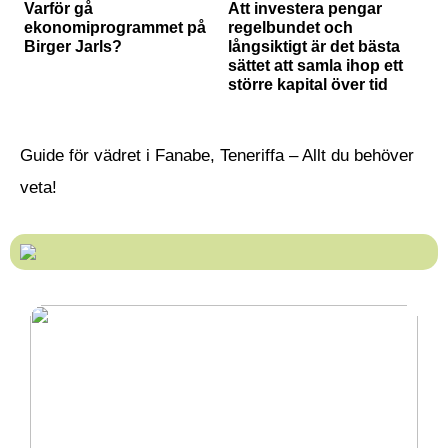
Varför gå
Att investera pengar
ekonomiprogrammet på
regelbundet och
Birger Jarls?
långsiktigt är det bästa
sättet att samla ihop ett
större kapital över tid
Guide för vädret i Fanabe, Teneriffa – Allt du behöver
veta!