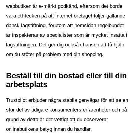
webbutiken är e-märkt godkänd, eftersom det borde
vara ett tecken på att internetföretaget följer gällande
dansk lagstiftning, förutom att hemsidan regelbundet
är inspekteras av specialister som är mycket insatta i
lagstiftningen. Det ger dig också chansen att få hjälp
om du stöter på problem med din shopping.
Beställ till din bostad eller till din
arbetsplats
Trustpilot erbjuder några stabila genvägar för att se en
stor del av tidigare konsumenters erfarenheter och på
grund av detta är det vettigt att du observerar
onlinebutikens betyg innan du handlar.