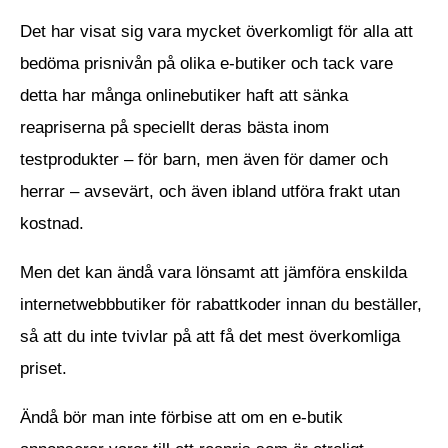
Det har visat sig vara mycket överkomligt för alla att
bedöma prisnivån på olika e-butiker och tack vare
detta har många onlinebutiker haft att sänka
reapriserna på speciellt deras bästa inom
testprodukter – för barn, men även för damer och
herrar – avsevärt, och även ibland utföra frakt utan
kostnad.
Men det kan ändå vara lönsamt att jämföra enskilda
internetwebbbutiker för rabattkoder innan du beställer,
så att du inte tvivlar på att få det mest överkomliga
priset.
Ändå bör man inte förbise att om en e-butik