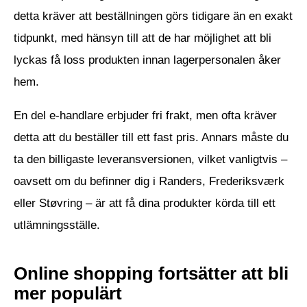
detta kräver att beställningen görs tidigare än en exakt
tidpunkt, med hänsyn till att de har möjlighet att bli
lyckas få loss produkten innan lagerpersonalen åker
hem.
En del e-handlare erbjuder fri frakt, men ofta kräver
detta att du beställer till ett fast pris. Annars måste du
ta den billigaste leveransversionen, vilket vanligtvis –
oavsett om du befinner dig i Randers, Frederiksværk
eller Støvring – är att få dina produkter körda till ett
utlämningsställe.
Online shopping fortsätter att bli
mer populärt