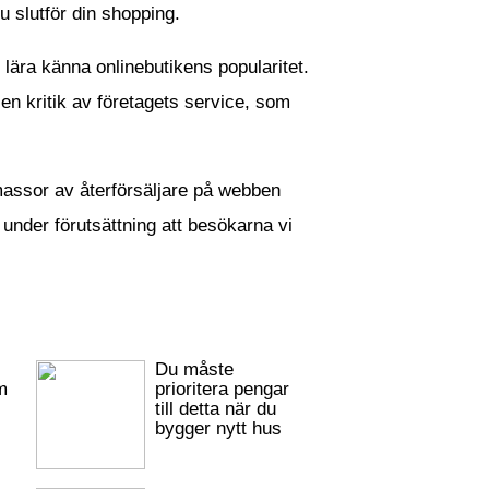
u slutför din shopping.
lära känna onlinebutikens popularitet.
 en kritik av företagets service, som
assor av återförsäljare på webben
 under förutsättning att besökarna vi
Du måste
m
prioritera pengar
till detta när du
bygger nytt hus